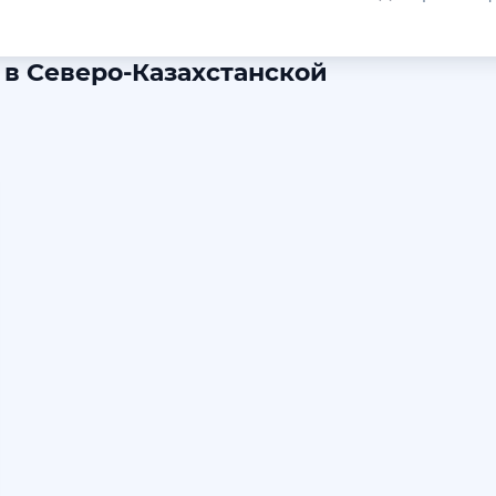
 в Северо-Казахстанской