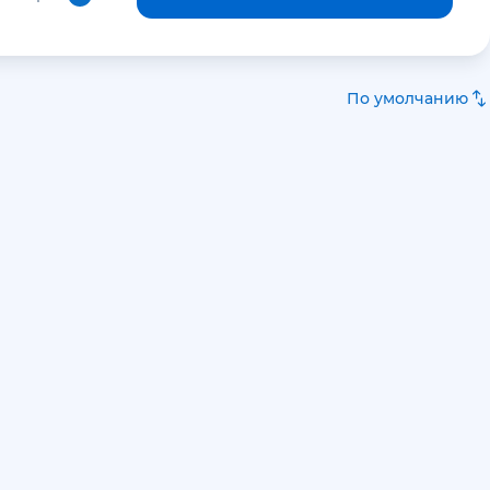
По умолчанию