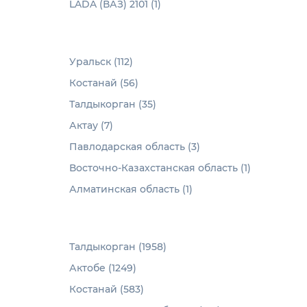
LADA (ВАЗ) 2101 (1)
Уральск (112)
Костанай (56)
Талдыкорган (35)
Актау (7)
Павлодарская область (3)
Восточно-Казахстанская область (1)
Алматинская область (1)
Талдыкорган (1958)
Актобе (1249)
Костанай (583)