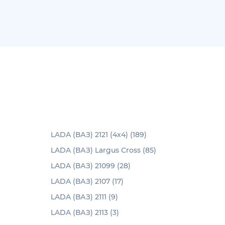
LADA (ВАЗ) 2121 (4x4) (189)
LADA (ВАЗ) Largus Cross (85)
LADA (ВАЗ) 21099 (28)
LADA (ВАЗ) 2107 (17)
LADA (ВАЗ) 2111 (9)
LADA (ВАЗ) 2113 (3)