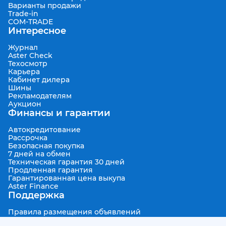
Варианты продажи
Trade-in
COM-TRADE
Интересное
Журнал
Aster Check
Техосмотр
Карьера
Кабинет дилера
Шины
Рекламодателям
Аукцион
Финансы и гарантии
Автокредитование
Рассрочка
Безопасная покупка
7 дней на обмен
Техническая гарантия 30 дней
Продленная гарантия
Гарантированная цена выкупа
Aster Finance
Поддержка
Правила размещения объявлений
Пользовательское соглашение