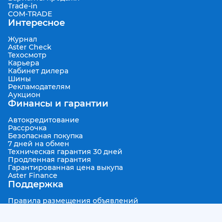
Trade-in
COM-TRADE
Интересное
Журнал
Aster Check
Техосмотр
Карьера
Кабинет дилера
Шины
Рекламодателям
Аукцион
Финансы и гарантии
Автокредитование
Рассрочка
Безопасная покупка
7 дней на обмен
Техническая гарантия 30 дней
Продленная гарантия
Гарантированная цена выкупа
Aster Finance
Поддержка
Правила размещения объявлений
Пользовательское соглашение
Пользовательское соглашение Aster Аукцион