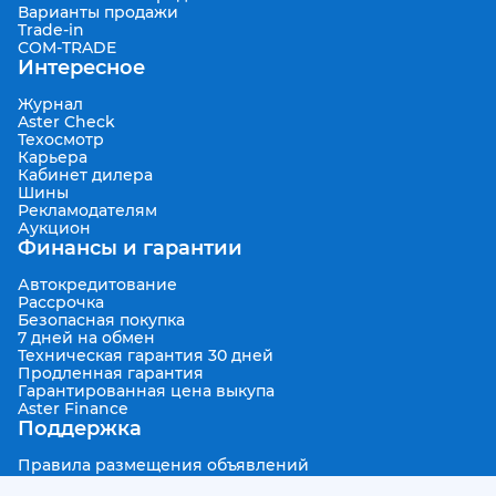
Варианты продажи
Trade-in
COM-TRADE
Интересное
Журнал
Aster Check
Техосмотр
Карьера
Кабинет дилера
Шины
Рекламодателям
Аукцион
Финансы и гарантии
Автокредитование
Рассрочка
Безопасная покупка
7 дней на обмен
Техническая гарантия 30 дней
Продленная гарантия
Гарантированная цена выкупа
Aster Finance
Поддержка
Правила размещения объявлений
Пользовательское соглашение