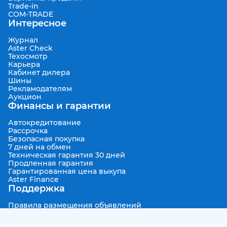
Trade-in
COM-TRADE
Интересное
Журнал
Aster Check
Техосмотр
Карьера
Кабинет дилера
Шины
Рекламодателям
Аукцион
Финансы и гарантии
Автокредитование
Рассрочка
Безопасная покупка
7 дней на обмен
Техническая гарантия 30 дней
Продленная гарантия
Гарантированная цена выкупа
Aster Finance
Поддержка
Правила размещения объявлений
Пользовательское соглашение
Пользовательское соглашение Aster Аукцион