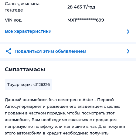
Салық, жылына
28 463 ₸/год
теңгеде
VIN код
MX1***********699
Все характеристики
Поделиться этим объявлением
Сипаттамасы
Тауар коды: c1126326
Данный автомобиль был осмотрен в Aster - Первый
Автосупермаркет и размещен его владельцем с целью
продажи в частном порядке. Чтобы посмотреть этот
автомобиль, Вам необходимо связаться с продавцом
напрямую по телефону или напишите в чат. Для покупки
этого автомобиля в кредит необходимо получить