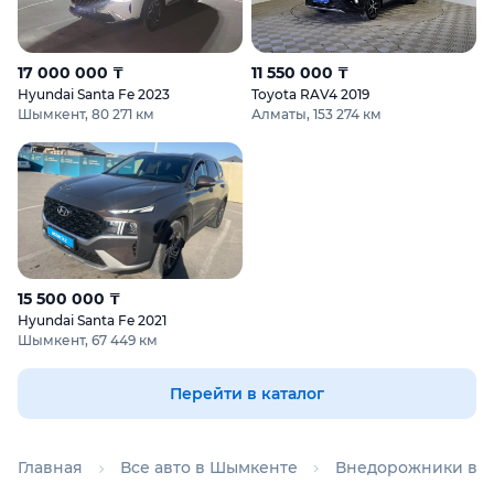
17 000 000 ₸
11 550 000 ₸
Hyundai Santa Fe 2023
Toyota RAV4 2019
Шымкент, 80 271 км
Алматы, 153 274 км
15 500 000 ₸
Hyundai Santa Fe 2021
Шымкент, 67 449 км
Перейти в каталог
Главная
Все авто в Шымкенте
Внедорожники в 