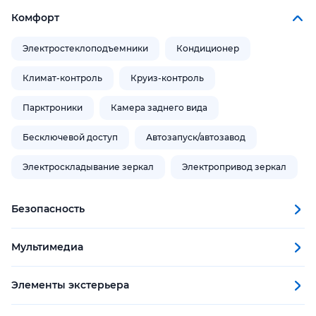
Комфорт
Электростеклоподъемники
Кондиционер
Климат-контроль
Круиз-контроль
Парктроники
Камера заднего вида
Бесключевой доступ
Автозапуск/автозавод
Электроскладывание зеркал
Электропривод зеркал
Безопасность
Мультимедиа
Элементы экстерьера