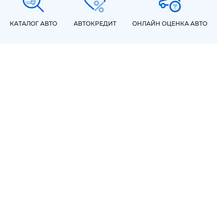
КАТАЛОГ АВТО
АВТОКРЕДИТ
ОНЛАЙН ОЦЕНКА АВТО