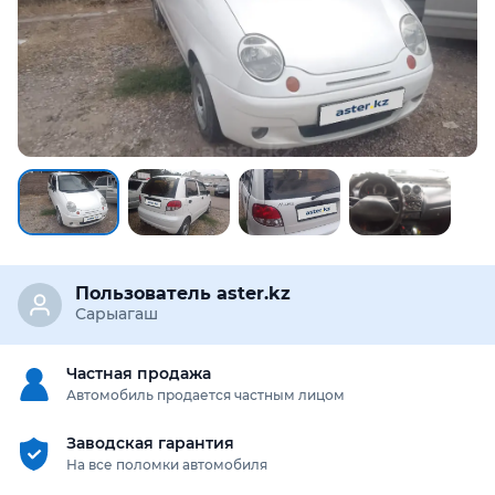
Пользователь aster.kz
Сарыагаш
Частная продажа
Автомобиль продается частным лицом
Заводская гарантия
На все поломки автомобиля