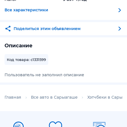
Все характеристики
Поделиться этим объявлением
Описание
Код товара: c1331599
Пользователь не заполнил описание
Главная
Все авто в Сарыагаше
Хэтчбеки в Сарыа