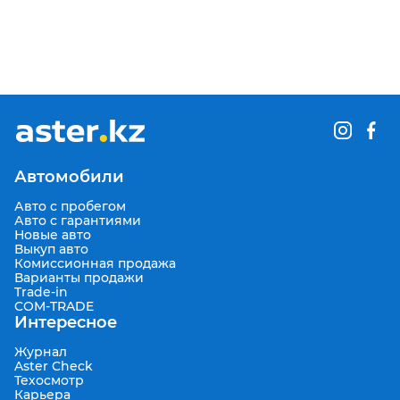
Автомобили
Авто с пробегом
Авто с гарантиями
Новые авто
Выкуп авто
Комиссионная продажа
Варианты продажи
Trade-in
COM-TRADE
Интересное
Журнал
Aster Check
Техосмотр
Карьера