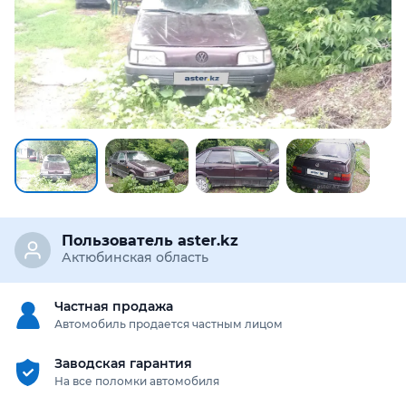
Пользователь aster.kz
Актюбинская область
Частная продажа
Автомобиль продается частным лицом
Заводская гарантия
На все поломки автомобиля