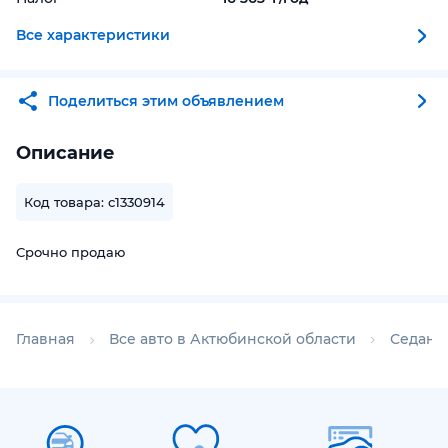
Все характеристики
Поделиться этим объявлением
Описание
Код товара: c1330914
Срочно продаю
Главная
Все авто в Актюбинской области
Седаны