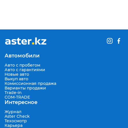
Автомобили
Авто с пробегом
Авто с гарантиями
Новые авто
Выкуп авто
Комиссионная продажа
Варианты продажи
Trade-in
COM-TRADE
Интересное
Журнал
Aster Check
Техосмотр
Карьера