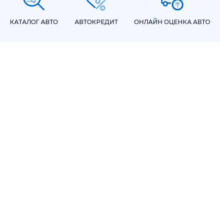
КАТАЛОГ АВТО
АВТОКРЕДИТ
ОНЛАЙН ОЦЕНКА АВТО