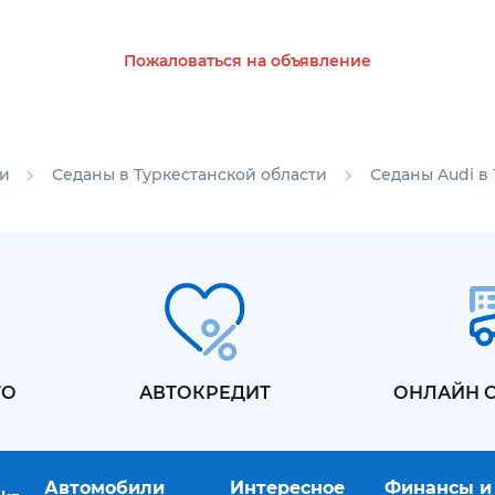
Пожаловаться на объявление
ти
Седаны в Туркестанской области
Седаны Audi в
ТО
АВТОКРЕДИТ
ОНЛАЙН 
Автомобили
Интересное
Финансы и