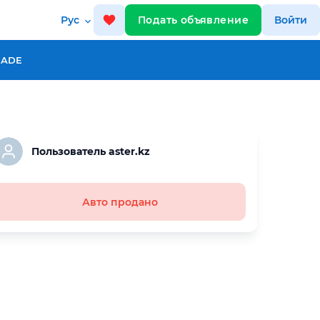
Рус
Подать объявление
Войти
RADE
Пользователь aster.kz
Авто продано