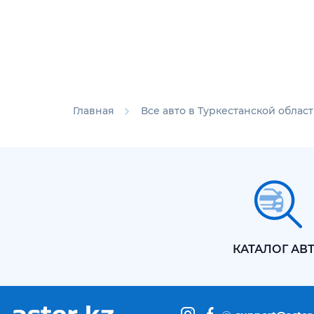
Главная
Все авто в Туркестанской облас
КАТАЛОГ АВ