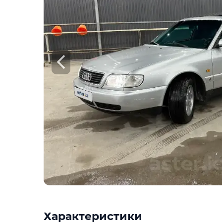
Характеристики