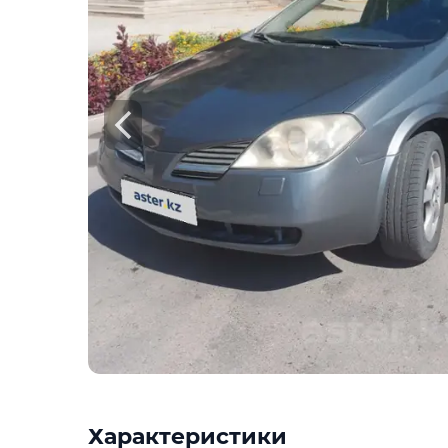
Характеристики