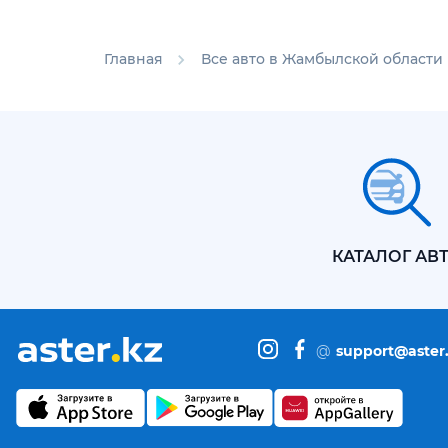
Главная
Все авто в Жамбылской области
КАТАЛОГ АВ
@
support@aster