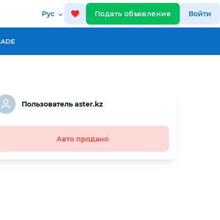
Рус
Подать объявление
Войти
RADE
Пользователь aster.kz
Авто продано