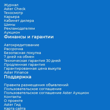
Журнал
Aster Check
Техосмотр
Карьера
Кабинет дилера
Шины
Рекламодателям
Аукцион
Финансы и гарантии
Автокредитование
Рассрочка
Безопасная покупка
7 дней на обмен
Техническая гарантия 30 дней
Продленная гарантия
Гарантированная цена выкупа
Aster Finance
Поддержка
Правила размещения объявлений
Пользовательское соглашение
Пользовательское соглашение Aster Аукцион
Контакты
О проекте
Aster Гид
Карта сайта