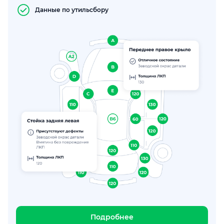
Данные по утильсбору
Подробнее