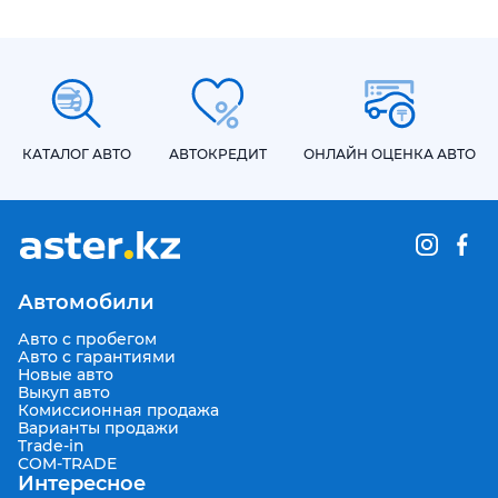
КАТАЛОГ АВТО
АВТОКРЕДИТ
ОНЛАЙН ОЦЕНКА АВТО
Автомобили
Авто с пробегом
Авто с гарантиями
Новые авто
Выкуп авто
Комиссионная продажа
Варианты продажи
Trade-in
COM-TRADE
Интересное