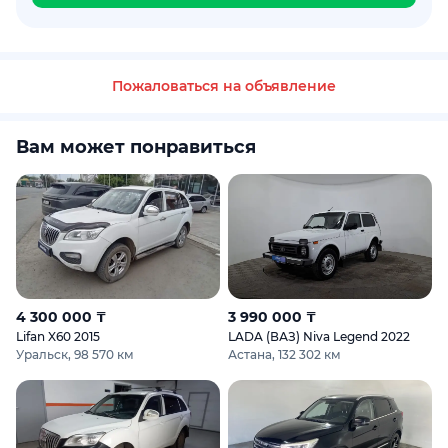
Пожаловаться на объявление
Вам может понравиться
4 300 000 ₸
3 990 000 ₸
Lifan X60 2015
LADA (ВАЗ) Niva Legend 2022
Уральск, 98 570 км
Астана, 132 302 км