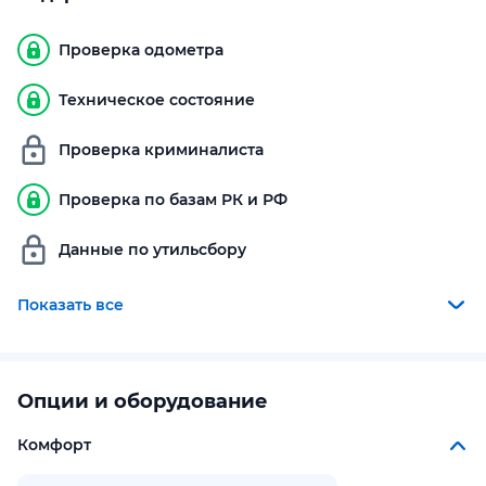
Проверка одометра
Техническое состояние
Проверка криминалиста
Проверка по базам РК и РФ
Данные по утильсбору
Показать все
Опции и оборудование
Комфорт