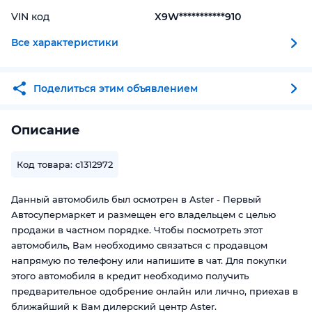
VIN код
X9W***********910
Все характеристики
Поделиться этим объявлением
Описание
Код товара: c1312972
Данный автомобиль был осмотрен в Aster - Первый
Автосупермаркет и размещен его владельцем с целью
продажи в частном порядке. Чтобы посмотреть этот
автомобиль, Вам необходимо связаться с продавцом
напрямую по телефону или напишите в чат. Для покупки
этого автомобиля в кредит необходимо получить
предварительное одобрение онлайн или лично, приехав в
ближайший к Вам дилерский центр Aster.