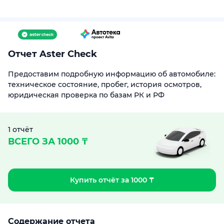
Отчет Aster Check
Предоставим подробную информацию об автомобиле:
техническое состояние, пробег, история осмотров,
юридическая проверка по базам РК и РФ
1 отчёт
ВСЕГО ЗА 1000 ₸
Купить отчёт за 1000 ₸
Содержание отчета