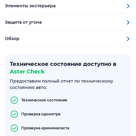
Элементы экстерьера
Защита от угона
Обзор
Техническое состояние доступно в
Aster Check
Предоставим полный отчет по техническому
состоянию авто:
Техническое состояние
Проверка одометра
Проверка криминалиста