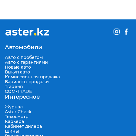
Автомобили
Авто с пробегом
Авто с гарантиями
Новые авто
Выкуп авто
Комиссионная продажа
Варианты продажи
Trade-in
COM-TRADE
Интересное
Журнал
Aster Check
Техосмотр
Карьера
Кабинет дилера
Шины