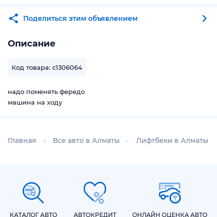
Поделиться этим объявлением
Описание
Код товара: c1306064
надо поменять фередо
машина на ходу
Главная
Все авто в Алматы
Лифтбеки в Алматы
КАТАЛОГ АВТО
АВТОКРЕДИТ
ОНЛАЙН ОЦЕНКА АВТО