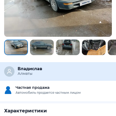
Владислав
Алматы
Частная продажа
Автомобиль продается частным лицом
Характеристики