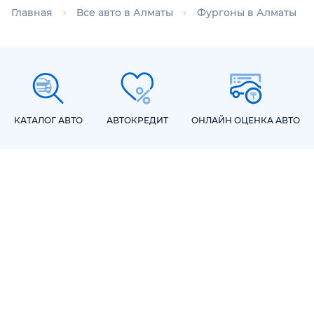
Главная
Все авто в Алматы
Фургоны в Алматы
КАТАЛОГ АВТО
АВТОКРЕДИТ
ОНЛАЙН ОЦЕНКА АВТО