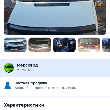
Мерсовод
Алматы
Частная продажа
Автомобиль продается частным лицом
Характеристики