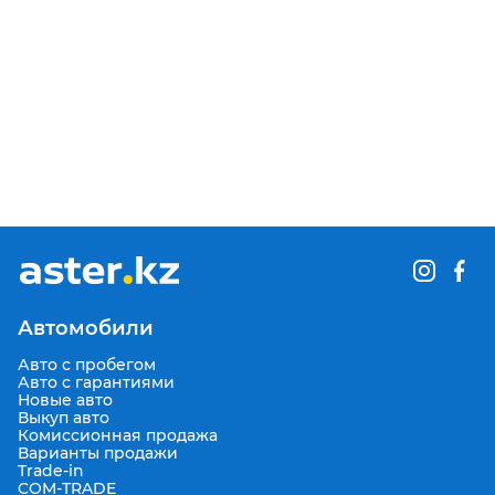
Автомобили
Авто с пробегом
Авто с гарантиями
Новые авто
Выкуп авто
Комиссионная продажа
Варианты продажи
Trade-in
COM-TRADE