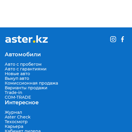
Автомобили
Авто с пробегом
Авто с гарантиями
Новые авто
Выкуп авто
Комиссионная продажа
Варианты продажи
Trade-in
COM-TRADE
Интересное
Журнал
Aster Check
Техосмотр
Карьера
Кабинет дилера