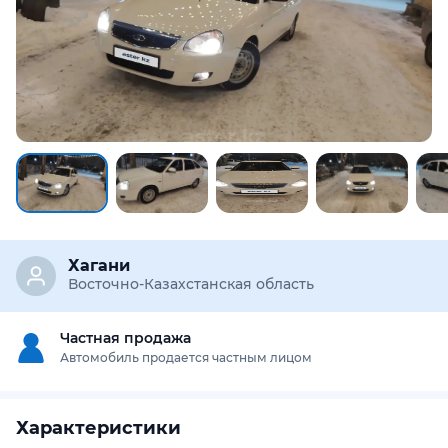
Хагани
Восточно-Казахстанская область
Частная продажа
Автомобиль продается частным лицом
Характеристики