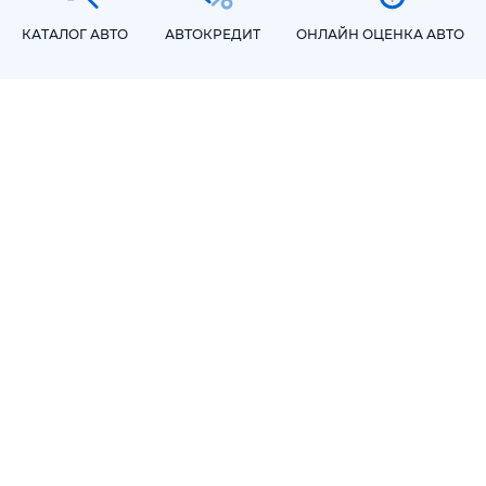
КАТАЛОГ АВТО
АВТОКРЕДИТ
ОНЛАЙН ОЦЕНКА АВТО