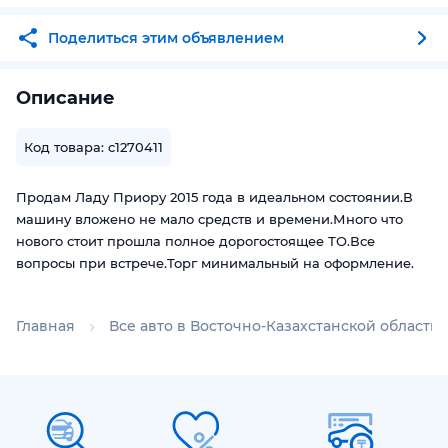
Поделиться этим объявлением
Описание
Код товара: c1270411
Продам Ладу Приору 2015 года в идеальном состоянии.В
машину вложено не мало средств и времени.Много что
нового стоит прошла полное дорогостоящее ТО.Все
вопросы при встрече.Торг минимальный на оформление.
Главная
Все авто в Восточно-Казахстанской области