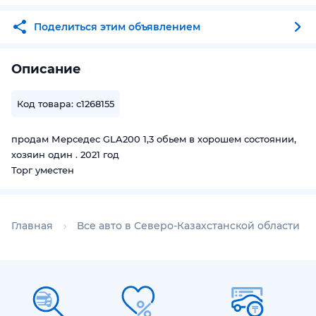
Поделиться этим объявлением
Описание
Код товара: c1268155
продам Мерседес GLA200 1,3 обьем в хорошем состоянии,
хозяин один . 2021 год
Торг уместен
Главная
Все авто в Северо-Казахстанской области