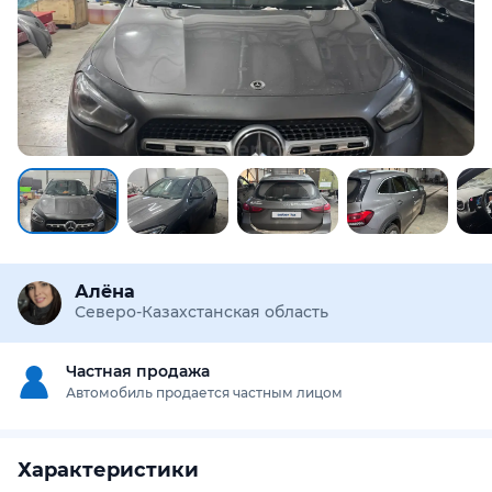
Алёна
Северо-Казахстанская область
Частная продажа
Автомобиль продается частным лицом
Характеристики