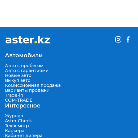
Автомобили
Авто с пробегом
Авто с гарантиями
Новые авто
Выкуп авто
Комиссионная продажа
Варианты продажи
Trade-in
COM-TRADE
Интересное
Журнал
Aster Check
Техосмотр
Карьера
Кабинет дилера