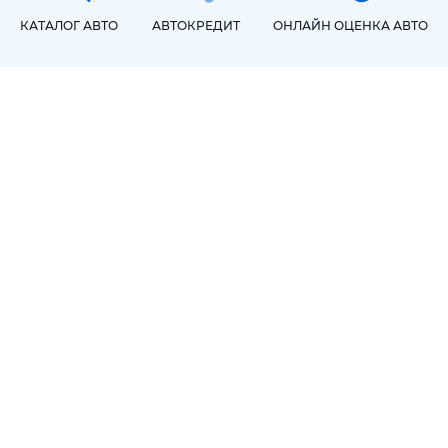
КАТАЛОГ АВТО
АВТОКРЕДИТ
ОНЛАЙН ОЦЕНКА АВТО