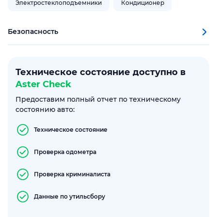
Электростеклоподъемники
Кондиционер
Безопасность
Техническое состояние доступно в
Aster Check
Предоставим полный отчет по техническому
состоянию авто:
Техническое состояние
Проверка одометра
Проверка криминалиста
Данные по утильсбору