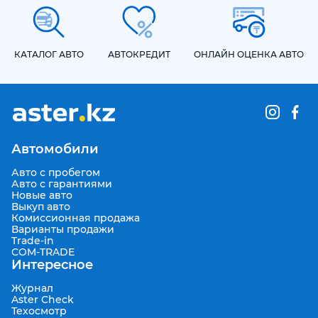
КАТАЛОГ АВТО
АВТОКРЕДИТ
ОНЛАЙН ОЦЕНКА АВТО
Автомобили
Авто с пробегом
Авто с гарантиями
Новые авто
Выкуп авто
Комиссионная продажа
Варианты продажи
Trade-in
COM-TRADE
Интересное
Журнал
Aster Check
Техосмотр