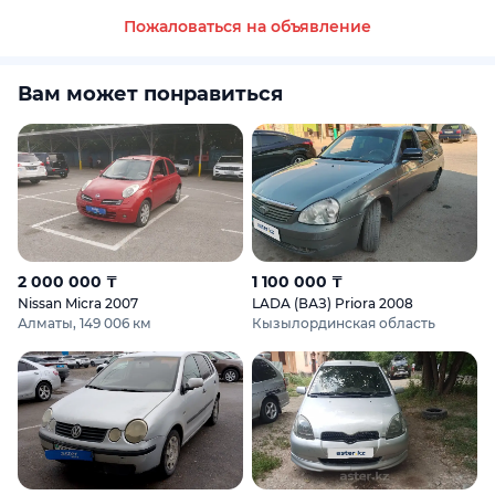
Пожаловаться на объявление
Вам может понравиться
2 000 000 ₸
1 100 000 ₸
Nissan Micra 2007
LADA (ВАЗ) Priora 2008
Алматы, 149 006 км
Кызылординская область