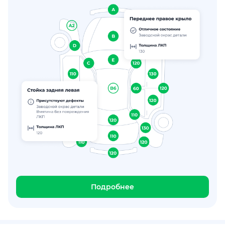
Подробнее