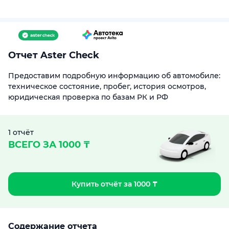
Отчет Aster Check
Предоставим подробную информацию об автомобиле:
техническое состояние, пробег, история осмотров,
юридическая проверка по базам РК и РФ
1 отчёт
ВСЕГО ЗА 1000 ₸
Купить отчёт за 1000 ₸
Содержание отчета