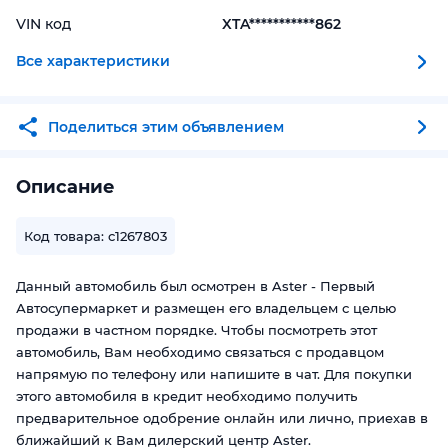
VIN код
XTA***********862
Все характеристики
Поделиться этим объявлением
Описание
Код товара: c1267803
Данный автомобиль был осмотрен в Aster - Первый
Автосупермаркет и размещен его владельцем с целью
продажи в частном порядке. Чтобы посмотреть этот
автомобиль, Вам необходимо связаться с продавцом
напрямую по телефону или напишите в чат. Для покупки
этого автомобиля в кредит необходимо получить
предварительное одобрение онлайн или лично, приехав в
ближайший к Вам дилерский центр Aster.