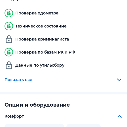
Проверка одометра
Техническое состояние
Проверка криминалиста
Проверка по базам РК и РФ
Данные по утильсбору
Показать все
Опции и оборудование
Комфорт