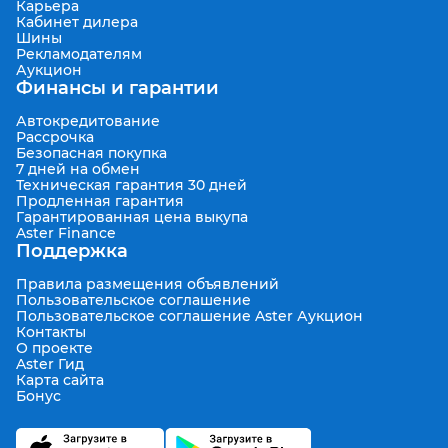
Карьера
Кабинет дилера
Шины
Рекламодателям
Аукцион
Финансы и гарантии
Автокредитование
Рассрочка
Безопасная покупка
7 дней на обмен
Техническая гарантия 30 дней
Продленная гарантия
Гарантированная цена выкупа
Aster Finance
Поддержка
Правила размещения объявлений
Пользовательское соглашение
Пользовательское соглашение Aster Аукцион
Контакты
О проекте
Aster Гид
Карта сайта
Бонус