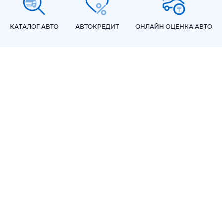
КАТАЛОГ АВТО
АВТОКРЕДИТ
ОНЛАЙН ОЦЕНКА АВТО