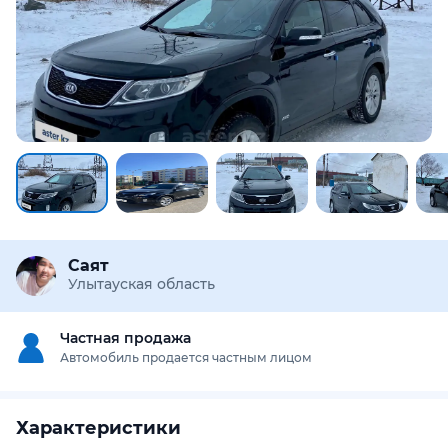
Саят
Улытауская область
Частная продажа
Автомобиль продается частным лицом
Характеристики