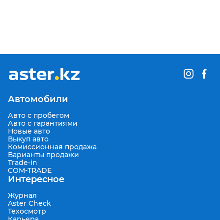
Автомобили
Авто с пробегом
Авто с гарантиями
Новые авто
Выкуп авто
Комиссионная продажа
Варианты продажи
Trade-in
COM-TRADE
Интересное
Журнал
Aster Check
Техосмотр
Карьера