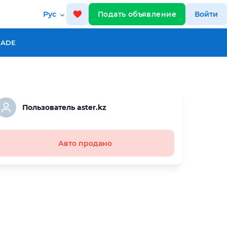
Рус
Подать объявление
Войти
RADE
Пользователь aster.kz
Авто продано