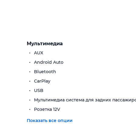
Мультимедиа
AUX
Android Auto
Bluetooth
CarPlay
USB
Мультимедиа система для задних пассажир
Розетка 12V
Показать все опции