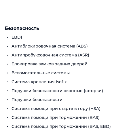
Безопасность
EBD)
Антиблокировочная система (ABS)
Антипробуксовочная система (ASR)
Блокировка замков задних дверей
Вспомогательные системы
Система крепления isofix
Подушки безопасности оконные (шторки)
Подушки безопасности
Система помощи при старте в гору (HSA)
Система помощи при торможении (BAS)
Система помощи при торможении (BAS, EBD)