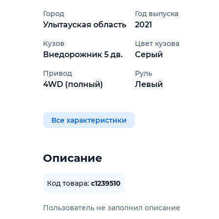
Город
Год выпуска
Улытауская область
2021
Кузов
Цвет кузова
Внедорожник 5 дв.
Серый
Привод
Руль
4WD (полный)
Левый
Все характеристики
Описание
Код товара:
c1239510
Пользователь не заполнил описание