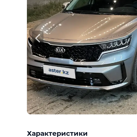
Характеристики