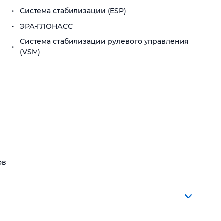
Система стабилизации (ESP)
ЭРА-ГЛОНАСС
Система стабилизации рулевого управления
(VSM)
ов