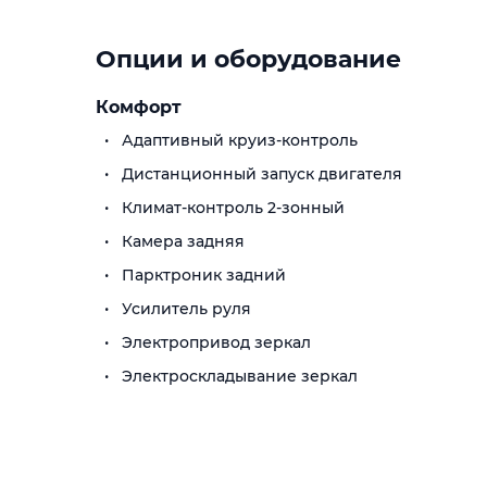
Опции и оборудование
Комфорт
Адаптивный круиз-контроль
Дистанционный запуск двигателя
Климат-контроль 2-зонный
Камера задняя
Парктроник задний
Усилитель руля
Электропривод зеркал
Электроскладывание зеркал