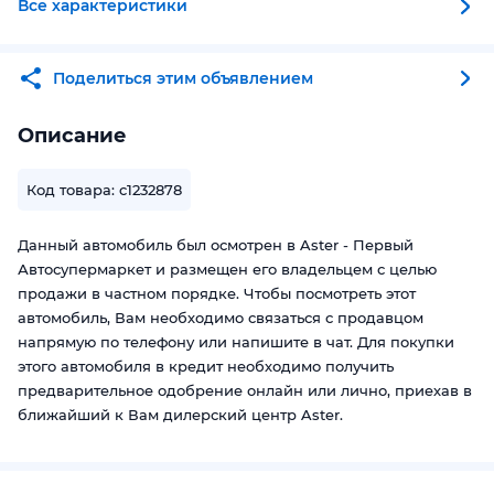
Все характеристики
Поделиться этим объявлением
Описание
Код товара: c1232878
Данный автомобиль был осмотрен в Aster - Первый
Автосупермаркет и размещен его владельцем с целью
продажи в частном порядке. Чтобы посмотреть этот
автомобиль, Вам необходимо связаться с продавцом
напрямую по телефону или напишите в чат. Для покупки
этого автомобиля в кредит необходимо получить
предварительное одобрение онлайн или лично, приехав в
ближайший к Вам дилерский центр Aster.