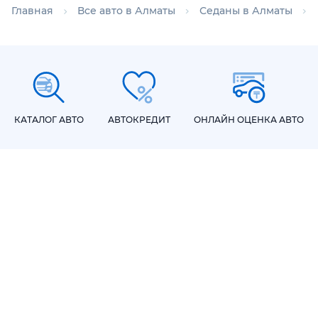
Главная
Все авто в Алматы
Седаны в Алматы
КАТАЛОГ АВТО
АВТОКРЕДИТ
ОНЛАЙН ОЦЕНКА АВТО