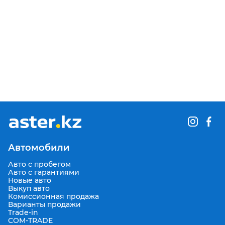
Автомобили
Авто с пробегом
Авто с гарантиями
Новые авто
Выкуп авто
Комиссионная продажа
Варианты продажи
Trade-in
COM-TRADE