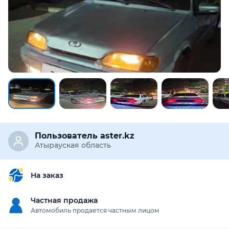
Пользователь aster.kz
Атырауская область
На заказ
Частная продажа
Автомобиль продается частным лицом