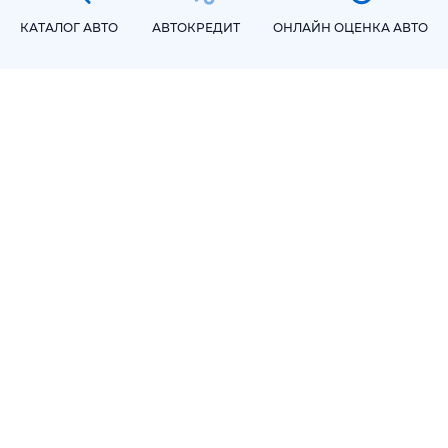
КАТАЛОГ АВТО
АВТОКРЕДИТ
ОНЛАЙН ОЦЕНКА АВТО