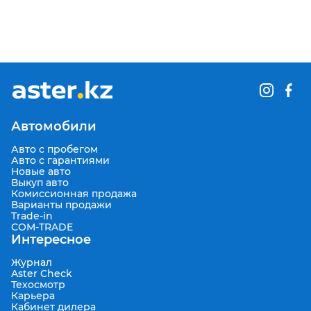
Автомобили
Авто с пробегом
Авто с гарантиями
Новые авто
Выкуп авто
Комиссионная продажа
Варианты продажи
Trade-in
COM-TRADE
Интересное
Журнал
Aster Check
Техосмотр
Карьера
Кабинет дилера