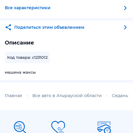
Все характеристики
Поделиться этим объявлением
Описание
Код товара: c1231012
машина жаксы
Главная
Все авто в Атырауской области
Седаны в