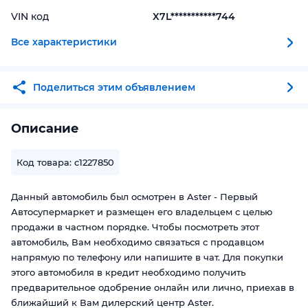
VIN код
X7L***********744
Все характеристики
Поделиться этим объявлением
Описание
Код товара: c1227850
Данный автомобиль был осмотрен в Aster - Первый
Автосупермаркет и размещен его владельцем с целью
продажи в частном порядке. Чтобы посмотреть этот
автомобиль, Вам необходимо связаться с продавцом
напрямую по телефону или напишите в чат. Для покупки
этого автомобиля в кредит необходимо получить
предварительное одобрение онлайн или лично, приехав в
ближайший к Вам дилерский центр Aster.