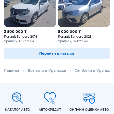
3 800 000 ₸
5 000 000 ₸
Renault Sandero 2014
Renault Sandero 2021
Уральск, 178 317 км
Уральск, 97 077 км
Перейти в каталог
Главная
Все авто в Уральске
Хэтчбеки в Уральск
КАТАЛОГ АВТО
АВТОКРЕДИТ
ОНЛАЙН ОЦЕНКА АВТО