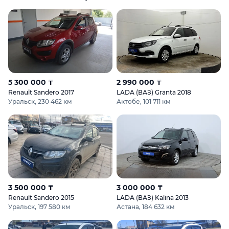
5 300 000 ₸
2 990 000 ₸
Renault Sandero 2017
LADA (ВАЗ) Granta 2018
Уральск, 230 462 км
Актобе, 101 711 км
3 500 000 ₸
3 000 000 ₸
Renault Sandero 2015
LADA (ВАЗ) Kalina 2013
Уральск, 197 580 км
Астана, 184 632 км