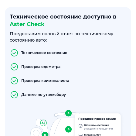
Техническое состояние доступно в
Aster Check
Предоставим полный отчет по техническому
состоянию авто:
Техническое состояние
Проверка одометра
Проверка криминалиста
Данные по утильсбору