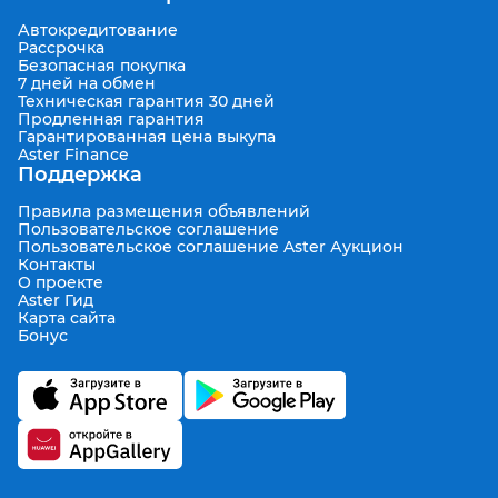
Автокредитование
Рассрочка
Безопасная покупка
7 дней на обмен
Техническая гарантия 30 дней
Продленная гарантия
Гарантированная цена выкупа
Aster Finance
Поддержка
Правила размещения объявлений
Пользовательское соглашение
Пользовательское соглашение Aster Аукцион
Контакты
О проекте
Aster Гид
Карта сайта
Бонус