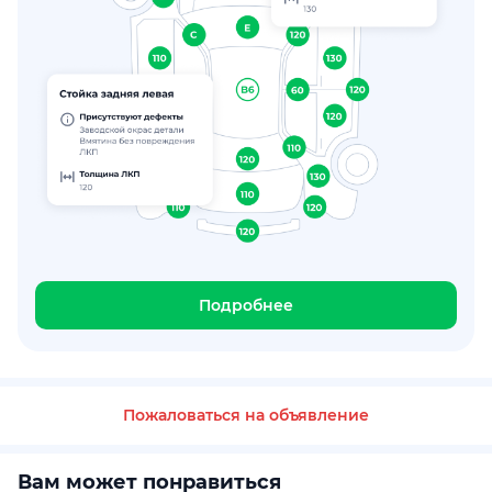
Подробнее
Пожаловаться на объявление
Вам может понравиться