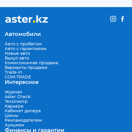
Автомобили
Авто с пробегом
Авто с гарантиями
Новые авто
Выкуп авто
Комиссионная продажа
Варианты продажи
Trade-in
COM-TRADE
Интересное
Журнал
Aster Check
Техосмотр
Карьера
Кабинет дилера
Шины
Рекламодателям
Аукцион
Финансы и гарантии