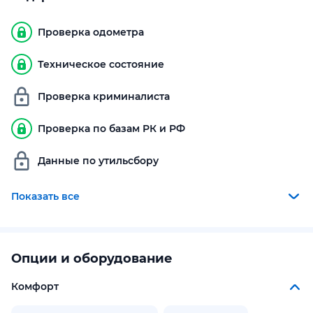
Проверка одометра
Техническое состояние
Проверка криминалиста
Проверка по базам РК и РФ
Данные по утильсбору
Показать все
Опции и оборудование
Комфорт