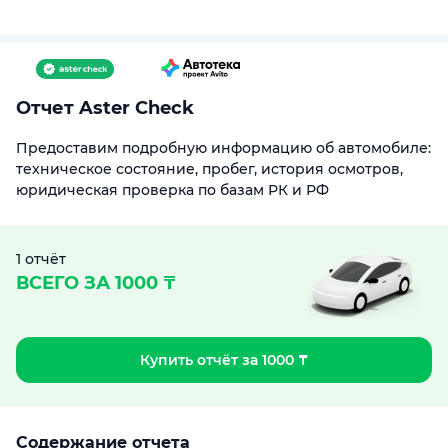
Отчет Aster Check
Предоставим подробную информацию об автомобиле:
техническое состояние, пробег, история осмотров,
юридическая проверка по базам РК и РФ
1 отчёт
ВСЕГО ЗА 1000 ₸
Купить отчёт за 1000 ₸
Содержание отчета