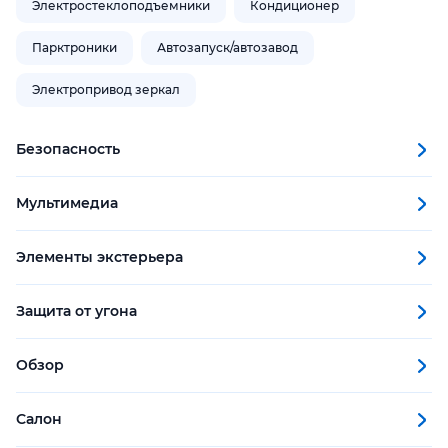
Электростеклоподъемники
Кондиционер
Парктроники
Автозапуск/автозавод
Электропривод зеркал
Безопасность
Мультимедиа
Элементы экстерьера
Защита от угона
Обзор
Салон