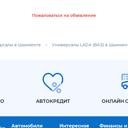
Пожаловаться на объявление
рсалы в Шымкенте
Универсалы LADA (ВАЗ) в Шымкен
ТО
АВТОКРЕДИТ
ОНЛАЙН 
Автомобили
Интересное
Финансы и