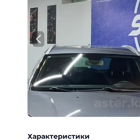
Характеристики