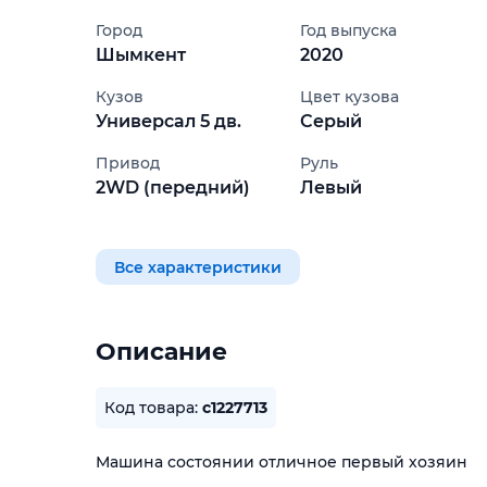
Город
Год выпуска
Шымкент
2020
Кузов
Цвет кузова
Универсал 5 дв.
Серый
Привод
Руль
2WD (передний)
Левый
Все характеристики
Описание
Код товара:
c1227713
Машина состоянии отличное первый хозяин