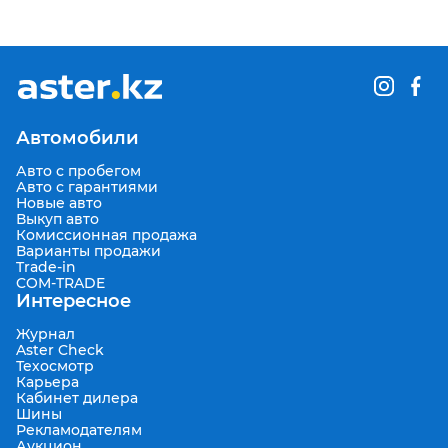
Автомобили
Авто с пробегом
Авто с гарантиями
Новые авто
Выкуп авто
Комиссионная продажа
Варианты продажи
Trade-in
COM-TRADE
Интересное
Журнал
Aster Check
Техосмотр
Карьера
Кабинет дилера
Шины
Рекламодателям
Аукцион