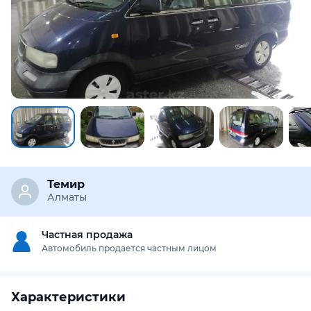
Темир
Алматы
Частная продажа
Автомобиль продается частным лицом
Характеристики