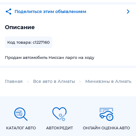
Поделиться этим объявлением
Описание
Код товара: c1227160
Продам автомобиль Ниссан ларго на ходу
Главная
Все авто в Алматы
Минивэны в Алматы
КАТАЛОГ АВТО
АВТОКРЕДИТ
ОНЛАЙН ОЦЕНКА АВТО