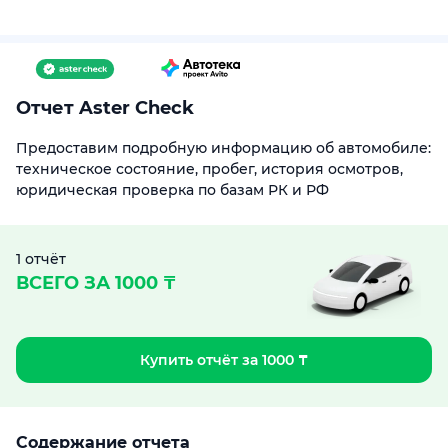
Отчет Aster Check
Предоставим подробную информацию об автомобиле:
техническое состояние, пробег, история осмотров,
юридическая проверка по базам РК и РФ
1 отчёт
ВСЕГО ЗА 1000 ₸
Купить отчёт за 1000 ₸
Содержание отчета