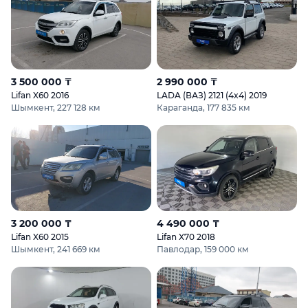
3 500 000 ₸
2 990 000 ₸
Lifan X60 2016
LADA (ВАЗ) 2121 (4x4) 2019
Шымкент, 227 128 км
Караганда, 177 835 км
3 200 000 ₸
4 490 000 ₸
Lifan X60 2015
Lifan X70 2018
Шымкент, 241 669 км
Павлодар, 159 000 км