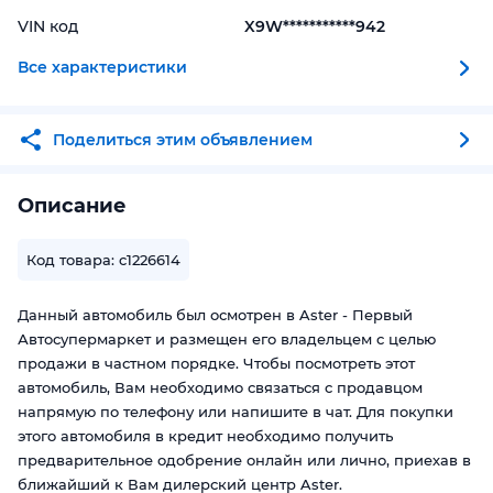
VIN код
X9W***********942
Все характеристики
Поделиться этим объявлением
Описание
Код товара: c1226614
Данный автомобиль был осмотрен в Aster - Первый
Автосупермаркет и размещен его владельцем с целью
продажи в частном порядке. Чтобы посмотреть этот
автомобиль, Вам необходимо связаться с продавцом
напрямую по телефону или напишите в чат. Для покупки
этого автомобиля в кредит необходимо получить
предварительное одобрение онлайн или лично, приехав в
ближайший к Вам дилерский центр Aster.