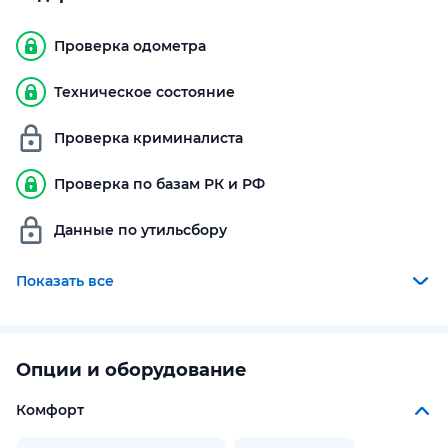
Проверка одометра
Техническое состояние
Проверка криминалиста
Проверка по базам РК и РФ
Данные по утильсбору
Показать все
Опции и оборудование
Комфорт