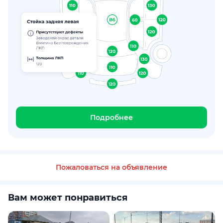
Подробнее
Пожаловаться на объявление
Вам может понравиться