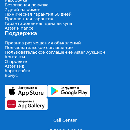
Рассрочка
Безопасная покупка
7 дней на обмен
Техническая гарантия 30 дней
Продленная гарантия
Гарантированная цена выкупа
Aster Finance
Поддержка
Правила размещения объявлений
Пользовательское соглашение
Пользовательское соглашение Aster Аукцион
Контакты
О проекте
Aster Гид
Карта сайта
Бонус
Call Center