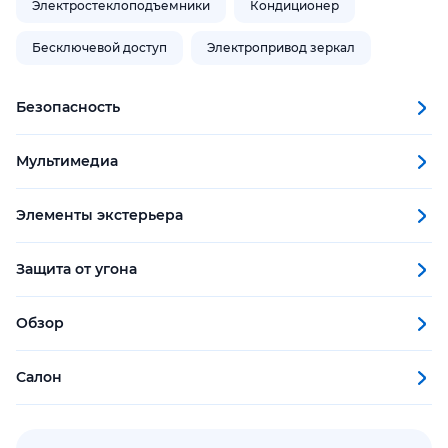
Электростеклоподъемники
Кондиционер
Бесключевой доступ
Электропривод зеркал
Безопасность
Мультимедиа
Элементы экстерьера
Защита от угона
Обзор
Салон