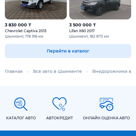
3 830 000 ₸
3 500 000 ₸
Chevrolet Captiva 2013
Lifan X60 2017
Шымкент, 178 916 км
Шымкент, 182 873 км
Перейти в каталог
Главная
Все авто в Шымкенте
Внедорожники в 
КАТАЛОГ АВТО
АВТОКРЕДИТ
ОНЛАЙН ОЦЕНКА АВТО