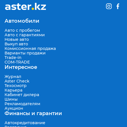
Автомобили
Авто с пробегом
Авто с гарантиями
Новые авто
Выкуп авто
Комиссионная продажа
Варианты продажи
Trade-in
COM-TRADE
Интересное
Журнал
Aster Check
Техосмотр
Карьера
Кабинет дилера
Шины
Рекламодателям
Аукцион
Финансы и гарантии
Автокредитование