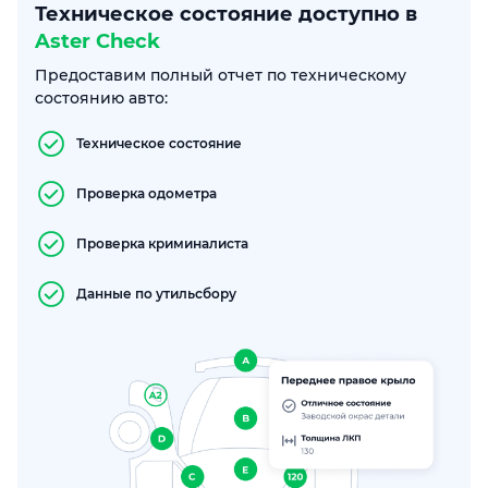
Техническое состояние доступно в
Aster Check
Предоставим полный отчет по техническому
состоянию авто:
Техническое состояние
Проверка одометра
Проверка криминалиста
Данные по утильсбору