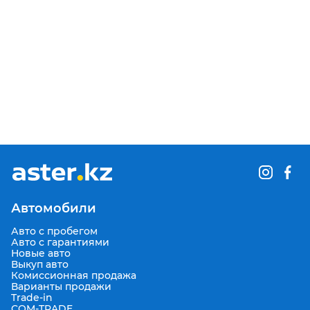
Автомобили
Авто с пробегом
Авто с гарантиями
Новые авто
Выкуп авто
Комиссионная продажа
Варианты продажи
Trade-in
COM-TRADE