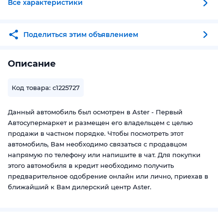
Все характеристики
Поделиться этим объявлением
Описание
Код товара: c1225727
Данный автомобиль был осмотрен в Aster - Первый
Автосупермаркет и размещен его владельцем с целью
продажи в частном порядке. Чтобы посмотреть этот
автомобиль, Вам необходимо связаться с продавцом
напрямую по телефону или напишите в чат. Для покупки
этого автомобиля в кредит необходимо получить
предварительное одобрение онлайн или лично, приехав в
ближайший к Вам дилерский центр Aster.