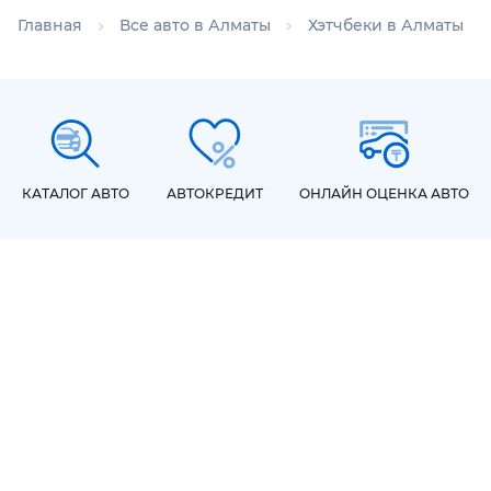
Главная
Все авто в Алматы
Хэтчбеки в Алматы
КАТАЛОГ АВТО
АВТОКРЕДИТ
ОНЛАЙН ОЦЕНКА АВТО