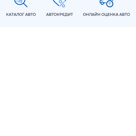
КАТАЛОГ АВТО
АВТОКРЕДИТ
ОНЛАЙН ОЦЕНКА АВТО