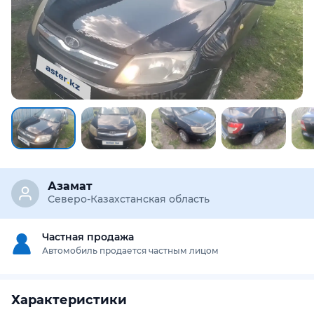
Азамат
Северо-Казахстанская область
Частная продажа
Автомобиль продается частным лицом
Характеристики