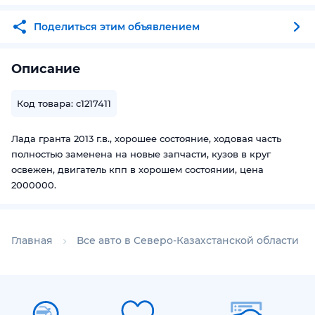
Поделиться этим объявлением
Описание
Код товара: c1217411
Лада гранта 2013 г.в., хорошее состояние, ходовая часть
полностью заменена на новые запчасти, кузов в круг
освежен, двигатель кпп в хорошем состоянии, цена
2000000.
Главная
Все авто в Северо-Казахстанской области