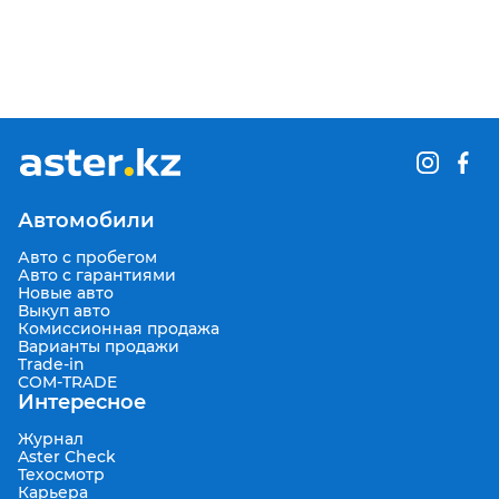
Автомобили
Авто с пробегом
Авто с гарантиями
Новые авто
Выкуп авто
Комиссионная продажа
Варианты продажи
Trade-in
COM-TRADE
Интересное
Журнал
Aster Check
Техосмотр
Карьера