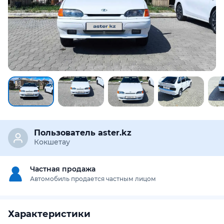
Пользователь aster.kz
Кокшетау
Частная продажа
Автомобиль продается частным лицом
Характеристики