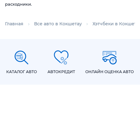
расходники.
Главная
Все авто в Кокшетау
Хэтчбеки в Кокшета
КАТАЛОГ АВТО
АВТОКРЕДИТ
ОНЛАЙН ОЦЕНКА АВТО