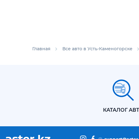
Главная
Все авто в Усть-Каменогорске
КАТАЛОГ АВ