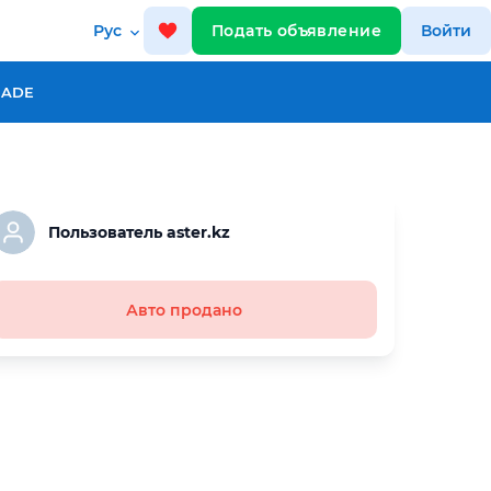
Рус
Подать объявление
Войти
RADE
Пользователь aster.kz
Авто продано