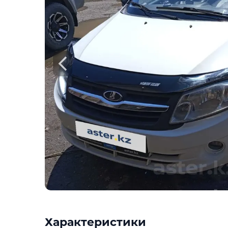
Характеристики