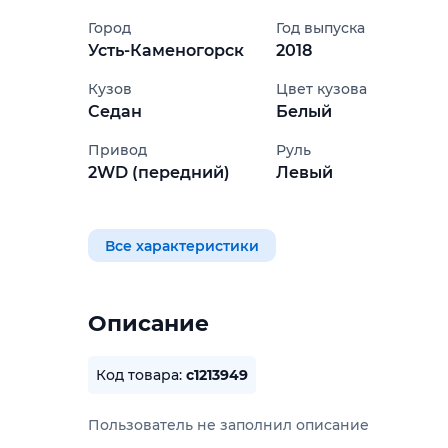
Город
Год выпуска
Усть-Каменогорск
2018
Кузов
Цвет кузова
Седан
Белый
Привод
Руль
2WD (передний)
Левый
Все характеристики
Описание
Код товара:
c1213949
Пользователь не заполнил описание