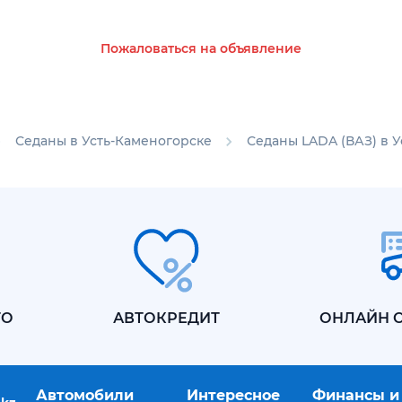
Пожаловаться на объявление
Седаны в Усть-Каменогорске
Седаны LADA (ВАЗ) в 
ТО
АВТОКРЕДИТ
ОНЛАЙН 
Автомобили
Интересное
Финансы и