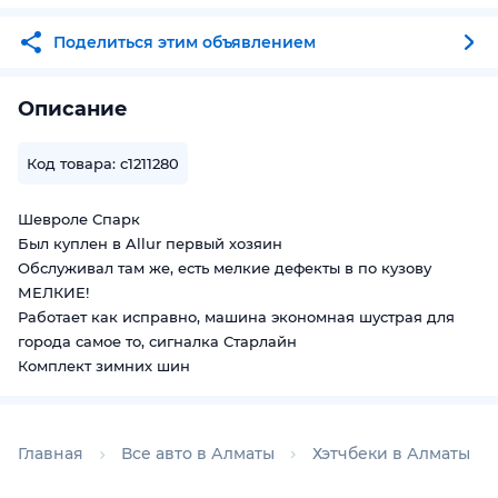
Поделиться этим объявлением
Описание
Код товара: c1211280
Шевроле Спарк
Был куплен в Allur первый хозяин
Обслуживал там же, есть мелкие дефекты в по кузову
МЕЛКИЕ!
Работает как исправно, машина экономная шустрая для
города самое то, сигналка Старлайн
Комплект зимних шин
Главная
Все авто в Алматы
Хэтчбеки в Алматы