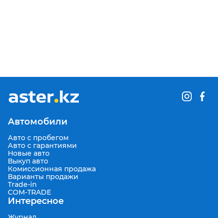
Автомобили
Авто с пробегом
Авто с гарантиями
Новые авто
Выкуп авто
Комиссионная продажа
Варианты продажи
Trade-in
COM-TRADE
Интересное
Журнал