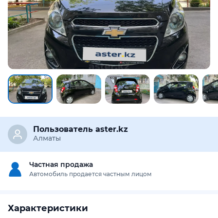
Пользователь aster.kz
Алматы
Частная продажа
Автомобиль продается частным лицом
Характеристики