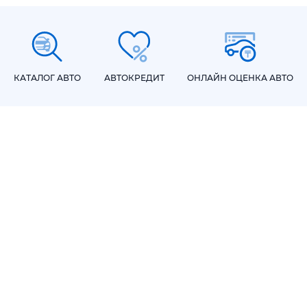
КАТАЛОГ АВТО
АВТОКРЕДИТ
ОНЛАЙН ОЦЕНКА АВТО