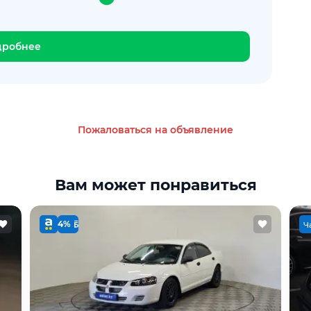
дробнее
Пожаловаться на объявление
Вам может понравиться
4%
Ч