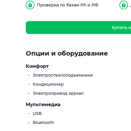
Проверка по базам РК и РФ
Купить о
Опции и оборудование
Комфорт
Электростеклоподъемники
Кондиционер
Электропривод зеркал
Мультимедиа
USB
Bluetooth