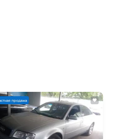
астная продажа