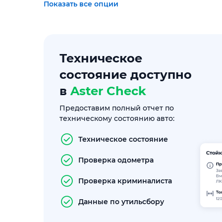
Показать все опции
Техническое
состояние доступно
в
Aster Check
Предоставим полный отчет по
техническому состоянию авто:
Техническое состояние
Проверка одометра
Проверка криминалиста
Данные по утильсбору