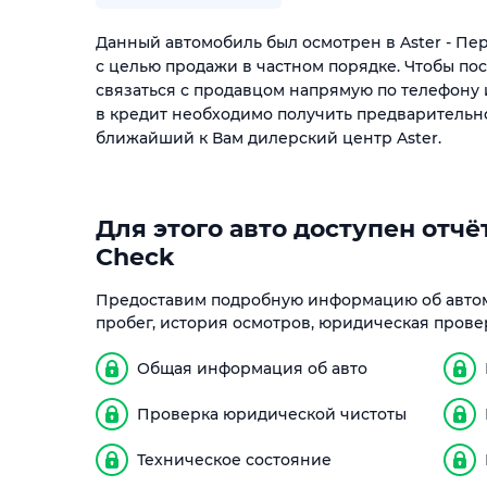
Данный автомобиль был осмотрен в Aster - П
с целью продажи в частном порядке. Чтобы по
связаться с продавцом напрямую по телефону 
в кредит необходимо получить предварительн
ближайший к Вам дилерский центр Aster.
Для этого авто доступен отчёт
Check
Предоставим подробную информацию об автом
пробег, история осмотров, юридическая прове
Общая информация об авто
Проверка юридической чистоты
Техническое состояние