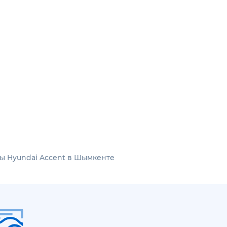
ы Hyundai Accent в Шымкенте