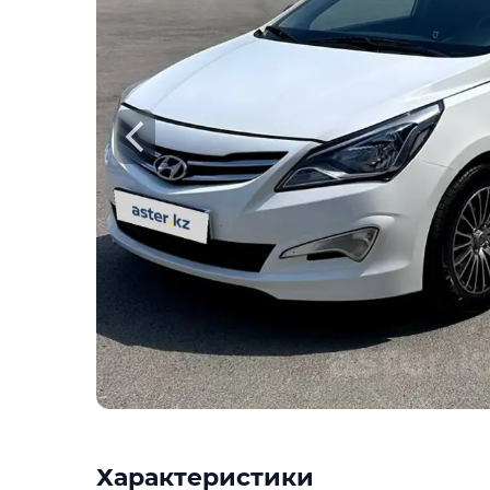
Характеристики