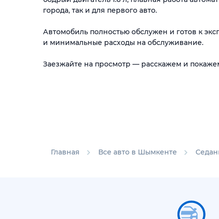
города, так и для первого авто.
Автомобиль полностью обслужен и готов к экс
и минимальные расходы на обслуживание.
Заезжайте на просмотр — расскажем и покаже
Главная
Все авто в Шымкенте
Седан