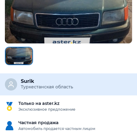
Surik
Туркестанская область
Только на aster.kz
Эксклюзивное предложение
Частная продажа
Автомобиль продается частным лицом