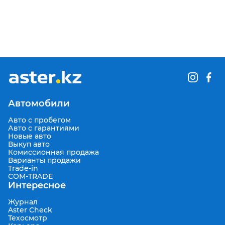
Автомобили
Авто с пробегом
Авто с гарантиями
Новые авто
Выкуп авто
Комиссионная продажа
Варианты продажи
Trade-in
COM-TRADE
Интересное
Журнал
Aster Check
Техосмотр