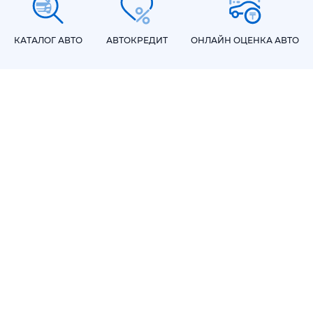
КАТАЛОГ АВТО
АВТОКРЕДИТ
ОНЛАЙН ОЦЕНКА АВТО