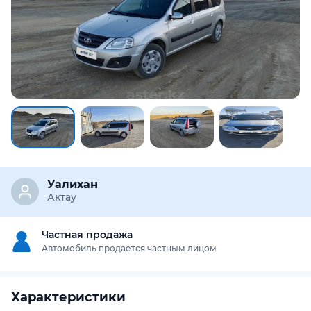
Уалихан
Актау
Частная продажа
Автомобиль продается частным лицом
Характеристики