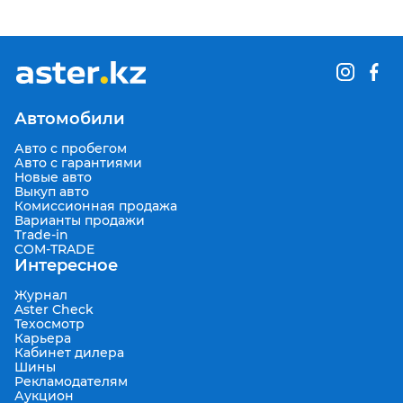
Автомобили
Авто с пробегом
Авто с гарантиями
Новые авто
Выкуп авто
Комиссионная продажа
Варианты продажи
Trade-in
COM-TRADE
Интересное
Журнал
Aster Check
Техосмотр
Карьера
Кабинет дилера
Шины
Рекламодателям
Аукцион