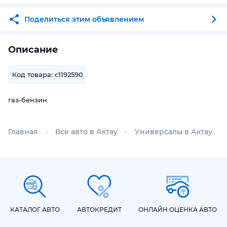
Поделиться этим объявлением
Описание
Код товара: c1192590
газ-бензин
Главная
Все авто в Актау
Универсалы в Актау
КАТАЛОГ АВТО
АВТОКРЕДИТ
ОНЛАЙН ОЦЕНКА АВТО