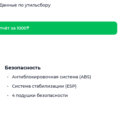
Данные по утильсбору
тчёт за 1000₸
Безопасность
Антиблокировочная система (ABS)
Система стабилизации (ESP)
4 подушки безопасности