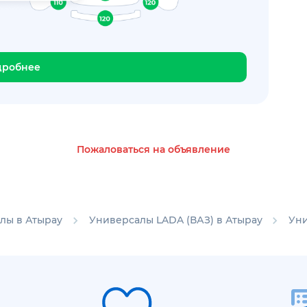
дробнее
Пожаловаться на объявление
лы в Атырау
Универсалы LADA (ВАЗ) в Атырау
Уни