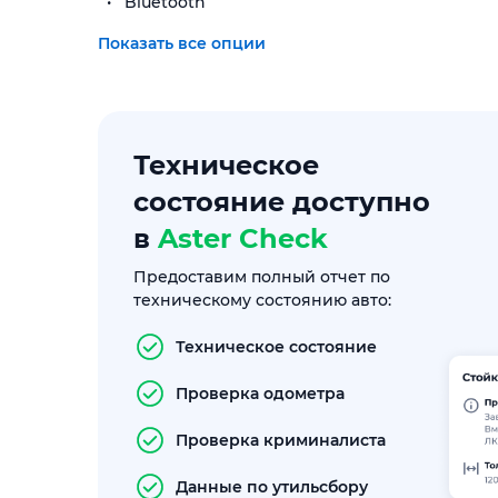
Bluetooth
Показать все опции
Техническое
состояние доступно
в
Aster Check
Предоставим полный отчет по
техническому состоянию авто:
Техническое состояние
Проверка одометра
Проверка криминалиста
Данные по утильсбору