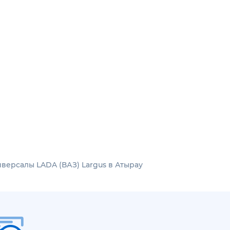
версалы LADA (ВАЗ) Largus в Атырау