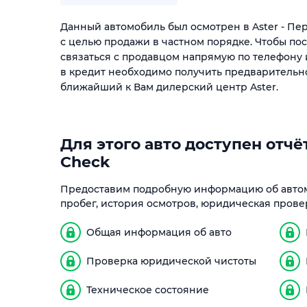
Данный автомобиль был осмотрен в Aster - П
с целью продажи в частном порядке. Чтобы по
связаться с продавцом напрямую по телефону 
в кредит необходимо получить предварительн
ближайший к Вам дилерский центр Aster.
Для этого авто доступен отчёт
Check
Предоставим подробную информацию об автом
пробег, история осмотров, юридическая прове
Общая информация об авто
Проверка юридической чистоты
Техническое состояние