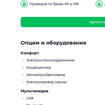
Проверка по базам РК и РФ
Купить о
Опции и оборудование
Комфорт
Электростеклоподъемники
Кондиционер
Автозапуск/автозавод
Электропривод зеркал
Мультимедиа
USB