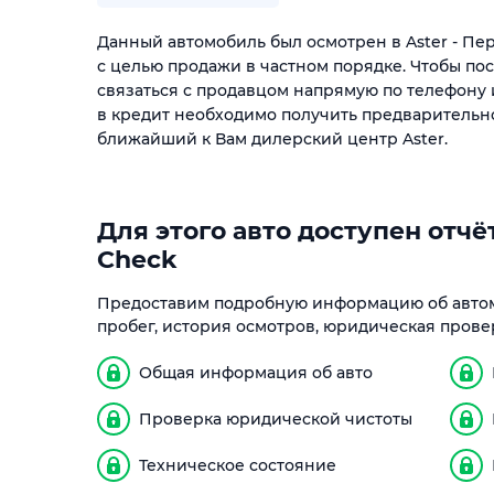
Данный автомобиль был осмотрен в Aster - П
с целью продажи в частном порядке. Чтобы по
связаться с продавцом напрямую по телефону 
в кредит необходимо получить предварительн
ближайший к Вам дилерский центр Aster.
Для этого авто доступен отчёт
Check
Предоставим подробную информацию об автом
пробег, история осмотров, юридическая прове
Общая информация об авто
Проверка юридической чистоты
Техническое состояние