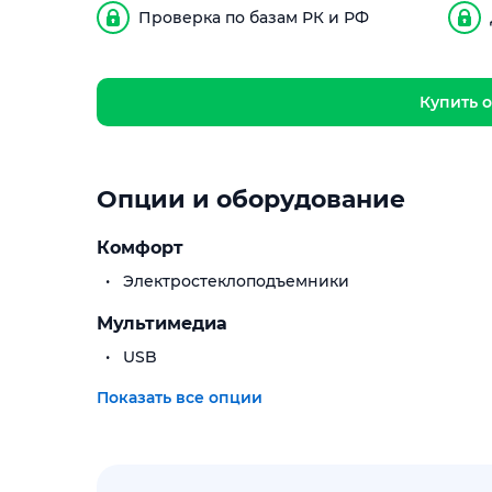
Проверка по базам РК и РФ
Купить о
Опции и оборудование
Комфорт
Электростеклоподъемники
Мультимедиа
USB
Показать все опции