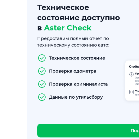
Техническое
состояние доступно
в
Aster Check
Предоставим полный отчет по
техническому состоянию авто:
Техническое состояние
Проверка одометра
Проверка криминалиста
Данные по утильсбору
По