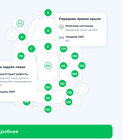
дробнее