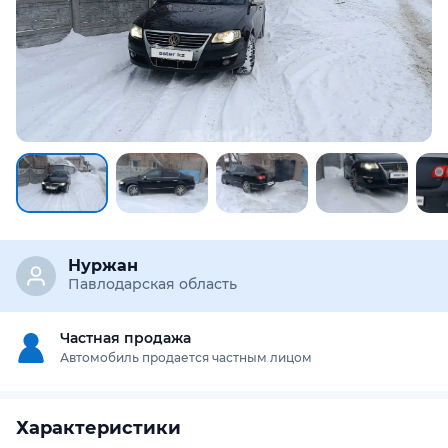
Нуржан
Павлодарская область
Частная продажа
Автомобиль продается частным лицом
Характеристики