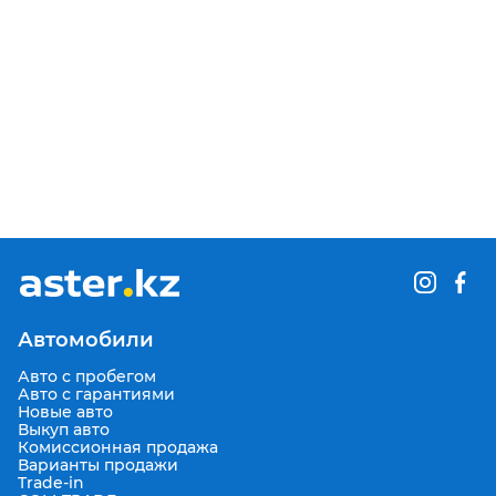
Автомобили
Авто с пробегом
Авто с гарантиями
Новые авто
Выкуп авто
Комиссионная продажа
Варианты продажи
Trade-in