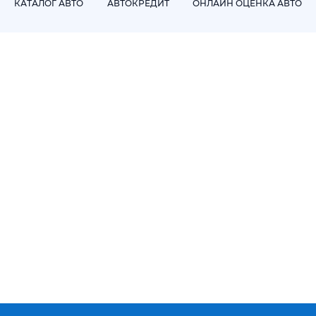
КАТАЛОГ АВТО
АВТОКРЕДИТ
ОНЛАЙН ОЦЕНКА АВТО