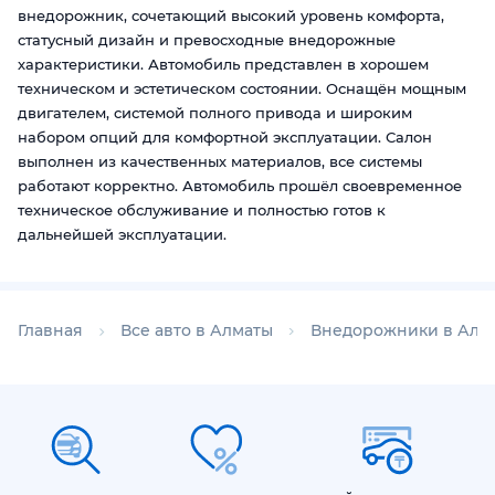
внедорожник, сочетающий высокий уровень комфорта,
статусный дизайн и превосходные внедорожные
характеристики. Автомобиль представлен в хорошем
техническом и эстетическом состоянии. Оснащён мощным
двигателем, системой полного привода и широким
набором опций для комфортной эксплуатации. Салон
выполнен из качественных материалов, все системы
работают корректно. Автомобиль прошёл своевременное
техническое обслуживание и полностью готов к
дальнейшей эксплуатации.
Главная
Все авто в Алматы
Внедорожники в Алм