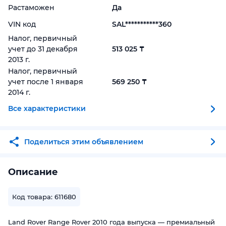
Растаможен
Да
VIN код
SAL***********360
Налог, первичный
учет до 31 декабря
513 025 ₸
2013 г.
Налог, первичный
учет после 1 января
569 250 ₸
2014 г.
Все характеристики
Поделиться этим объявлением
Описание
Код товара: 611680
Land Rover Range Rover 2010 года выпуска — премиальный