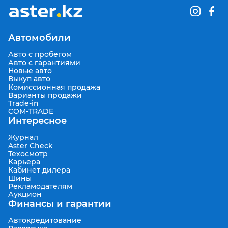
Автомобили
Авто с пробегом
Авто с гарантиями
Новые авто
Выкуп авто
Комиссионная продажа
Варианты продажи
Trade-in
COM-TRADE
Интересное
Журнал
Aster Check
Техосмотр
Карьера
Кабинет дилера
Шины
Рекламодателям
Аукцион
Финансы и гарантии
Автокредитование