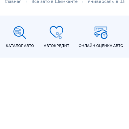
Главная
Все авто в Шымкенте
Универсалы в Шы
КАТАЛОГ АВТО
АВТОКРЕДИТ
ОНЛАЙН ОЦЕНКА АВТО