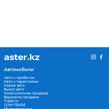
Автомобили
Авто с пробегом
Авто с гарантиями
Новые авто
Выкуп авто
Комиссионная продажа
Варианты продажи
Trade-in
COM-TRADE