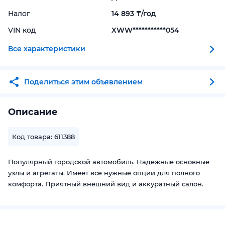
Налог
14 893 ₸/год
VIN код
XWW***********054
Все характеристики
Поделиться этим объявлением
Описание
Код товара: 611388
Популярный городской автомобиль. Надежные основные
узлы и агрегаты. Имеет все нужные опции для полного
комфорта. Приятный внешний вид и аккуратный салон.