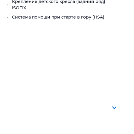
Крепление детского кресла (задний ряд)
ISOFIX
Система помощи при старте в гору (HSA)