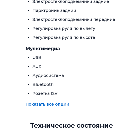
Электростеклоподъёмники задние
Парктроник задний
Электростеклоподъёмники передние
Регулировка руля по вылету
Регулировка руля по высоте
Мультимедиа
USB
AUX
Аудиосистема
Bluetooth
Розетка 12V
Показать все опции
Техническое состояние