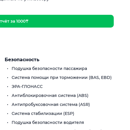
тчёт за 1000₸
Безопасность
Подушка безопасности пассажира
Система помощи при торможении (BAS, EBD)
ЭРА-ГЛОНАСС
Антиблокировочная система (ABS)
Антипробуксовочная система (ASR)
Система стабилизации (ESP)
Подушка безопасности водителя