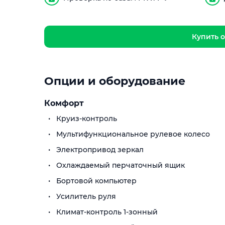
Купить о
Опции и оборудование
Комфорт
Круиз-контроль
Мультифункциональное рулевое колесо
Электропривод зеркал
Охлаждаемый перчаточный ящик
Бортовой компьютер
Усилитель руля
Климат-контроль 1-зонный