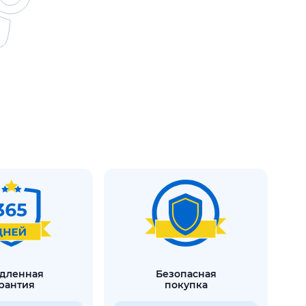
безопасная
рантия
покупка