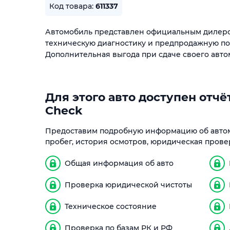
Код товара:
611337
Автомобиль представлен официальным дилер
техническую диагностику и предпродажную п
Дополнительная выгода при сдаче своего авто
Для этого авто доступен отчёт
Check
Предоставим подробную информацию об автом
пробег, история осмотров, юридическая прове
Общая информация об авто
Проверка юридической чистоты
Техническое состояние
Проверка по базам РК и РФ