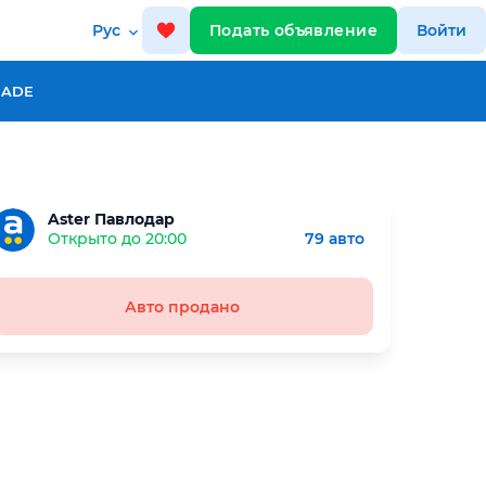
Рус
Подать объявление
Войти
RADE
Aster Павлодар
Открыто до 20:00
79 авто
Авто продано