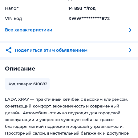
Налог
14 893 ₸/год
VIN код
XWW***********872
Все характеристики
Поделиться этим объявлением
Описание
Код товара: 610882
LADA XRAY — практичный хетчбек с высоким клиренсом,
сочетающий комфорт, экономичность и современный
дизайн. Автомобиль отлично подходит для городской
эксплуатации и уверенно чувствует себя на трассе
благодаря мягкой подвеске и хорошей управляемости.
Просторный салон, вместительный багажник и доступное