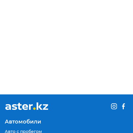
Автомобили
Авто с пробегом