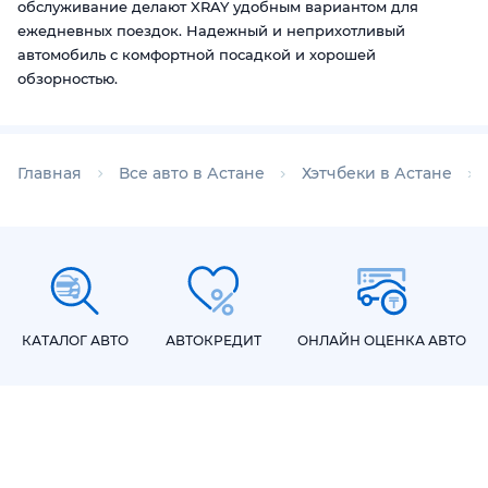
обслуживание делают XRAY удобным вариантом для
ежедневных поездок. Надежный и неприхотливый
автомобиль с комфортной посадкой и хорошей
обзорностью.
Главная
Все авто в Астане
Хэтчбеки в Астане
КАТАЛОГ АВТО
АВТОКРЕДИТ
ОНЛАЙН ОЦЕНКА АВТО