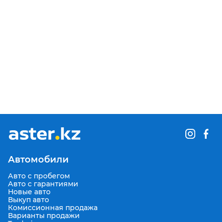
Автомобили
Авто с пробегом
Авто с гарантиями
Новые авто
Выкуп авто
Комиссионная продажа
Варианты продажи