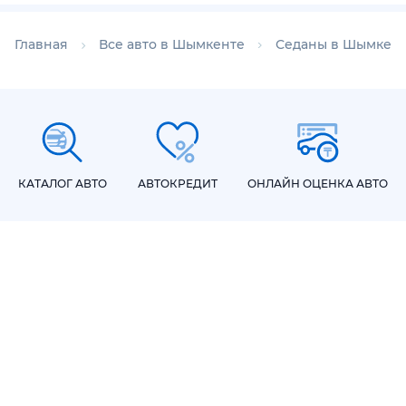
Главная
Все авто в Шымкенте
Седаны в Шымкен
КАТАЛОГ АВТО
АВТОКРЕДИТ
ОНЛАЙН ОЦЕНКА АВТО