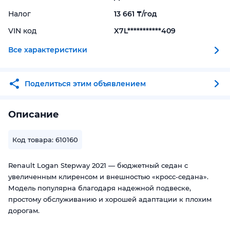
Налог
13 661 ₸/год
VIN код
X7L***********409
Все характеристики
Поделиться этим объявлением
Описание
Код товара: 610160
Renault Logan Stepway 2021 — бюджетный седан с
увеличенным клиренсом и внешностью «кросс-седана».
Модель популярна благодаря надежной подвеске,
простому обслуживанию и хорошей адаптации к плохим
дорогам.