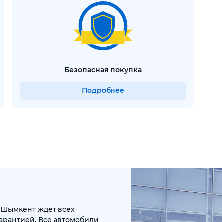
безопасная покупка
Подробнее
 Шымкент ждет всех
арантией. Все автомобили