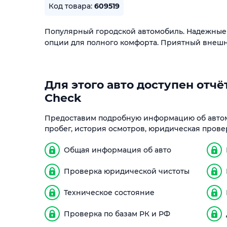
Код товара:
609519
Популярный городской автомобиль. Надежные 
опции для полного комфорта. Приятный внешн
Для этого авто доступен отчёт
Check
Предоставим подробную информацию об автом
пробег, история осмотров, юридическая прове
Общая информация об авто
Проверка юридической чистоты
Техническое состояние
Проверка по базам РК и РФ