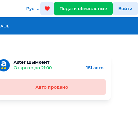
Рус
Подать объявление
Войти
RADE
Aster Шымкент
Открыто до 21:00
181 авто
Авто продано