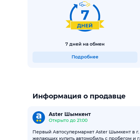
7 дней на обмен
Подробнее
Информация о продавце
Aster Шымкент
Открыто до 21:00
Первый Автосупермаркет Aster Шымкент в г.
желающих купить автомобиль с пробегом и г