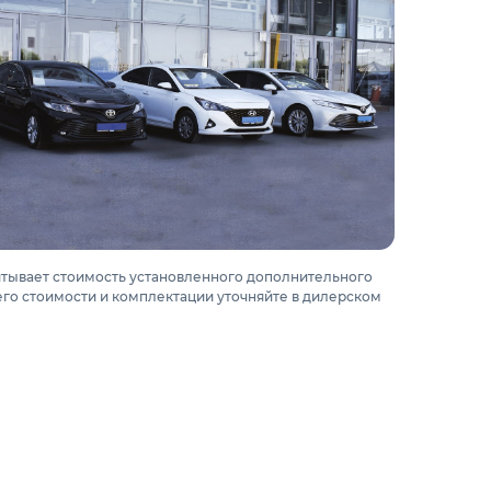
итывает стоимость установленного дополнительного
го стоимости и комплектации уточняйте в дилерском