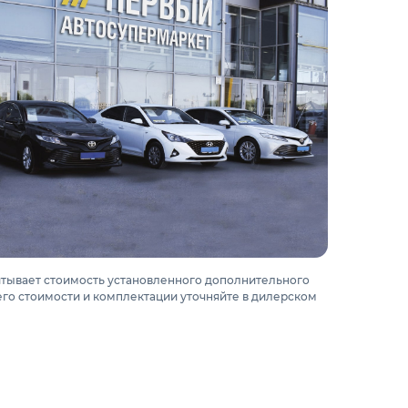
итывает стоимость установленного дополнительного
го стоимости и комплектации уточняйте в дилерском