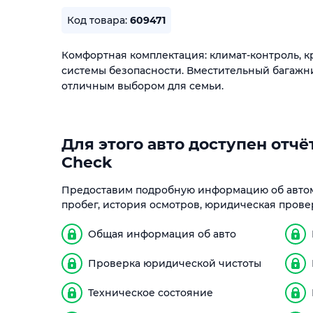
Код товара:
609471
Комфортная комплектация: климат-контроль, кр
системы безопасности. Вместительный багажн
отличным выбором для семьи.
Для этого авто доступен отчёт
Check
Предоставим подробную информацию об автом
пробег, история осмотров, юридическая прове
Общая информация об авто
Проверка юридической чистоты
Техническое состояние