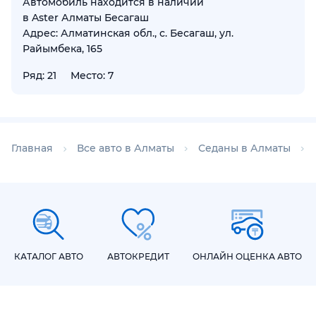
Автомобиль находится в наличии
в Aster Алматы Бесагаш
Адрес: Алматинская обл., с. Бесагаш, ул.
Райымбека, 165
Ряд: 21
Место: 7
Главная
Все авто в Алматы
Седаны в Алматы
КАТАЛОГ АВТО
АВТОКРЕДИТ
ОНЛАЙН ОЦЕНКА АВТО