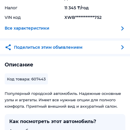
Налог
11 345 ₸/год
VIN код
XWB***********752
Все характеристики
Поделиться этим объявлением
Описание
Код товара: 607443
Популярный городской автомобиль. Надежные основные
узлы и агрегаты. Имеет все нужные опции для полного
комфорта. Приятный внешний вид и аккуратный салон.
Как посмотреть этот автомобиль?