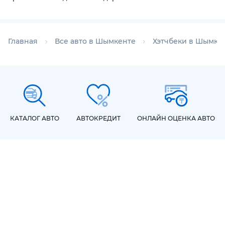
Главная
Все авто в Шымкенте
Хэтчбеки в Шымке
КАТАЛОГ АВТО
АВТОКРЕДИТ
ОНЛАЙН ОЦЕНКА АВТО