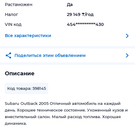
Растаможен
Да
Налог
29 149 ₸/год
VIN код
4S4***********430
Все характеристики
Поделиться этим объявлением
Описание
Код товара: 598145
Subaru Outback 2005 Отличный автомобиль на каждый
день. Хорошее техническое состояние. Ухоженный кузов и
вместительный салон. Малый расход топлива. Хорошая
динамика.