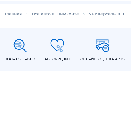
Главная
Все авто в Шымкенте
Универсалы в Шы
КАТАЛОГ АВТО
АВТОКРЕДИТ
ОНЛАЙН ОЦЕНКА АВТО