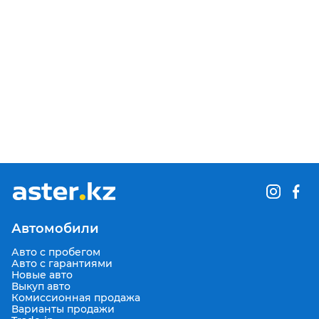
Автомобили
Авто с пробегом
Авто с гарантиями
Новые авто
Выкуп авто
Комиссионная продажа
Варианты продажи