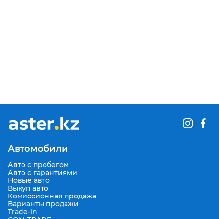
Автомобили
Авто с пробегом
Авто с гарантиями
Новые авто
Выкуп авто
Комиссионная продажа
Варианты продажи
Trade-in