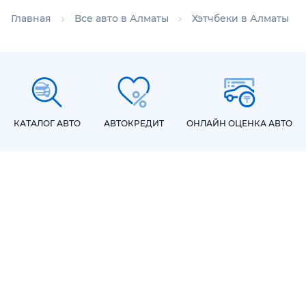
Главная
Все авто в Алматы
Хэтчбеки в Алматы
КАТАЛОГ АВТО
АВТОКРЕДИТ
ОНЛАЙН ОЦЕНКА АВТО