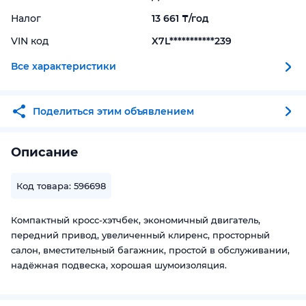
Налог
13 661 ₸/год
VIN код
X7L***********239
Все характеристики
Поделиться этим объявлением
Описание
Код товара: 596698
Компактный кросс-хэтчбек, экономичный двигатель,
передний привод, увеличенный клиренс, просторный
салон, вместительный багажник, простой в обслуживании,
надёжная подвеска, хорошая шумоизоляция.