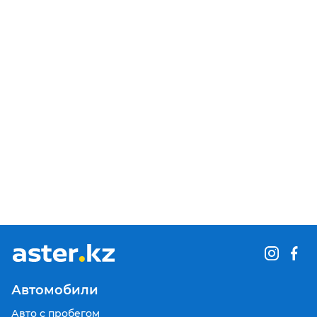
Автомобили
Авто с пробегом