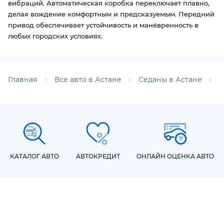
вибраций. Автоматическая коробка переключает плавно,
делая вождение комфортным и предсказуемым. Передний
привод обеспечивает устойчивость и манёвренность в
любых городских условиях.
Главная
Все авто в Астане
Седаны в Астане
С
КАТАЛОГ АВТО
АВТОКРЕДИТ
ОНЛАЙН ОЦЕНКА АВТО