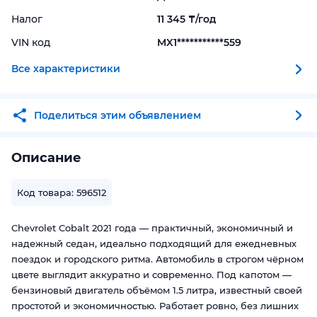
Налог
11 345 ₸/год
VIN код
MX1***********559
Все характеристики
Поделиться этим объявлением
Описание
Код товара: 596512
Chevrolet Cobalt 2021 года — практичный, экономичный и
надежный седан, идеально подходящий для ежедневных
поездок и городского ритма. Автомобиль в строгом чёрном
цвете выглядит аккуратно и современно. Под капотом —
бензиновый двигатель объёмом 1.5 литра, известный своей
простотой и экономичностью. Работает ровно, без лишних