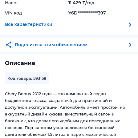
Налог
11 429 ₸/год
VIN код
Y6D***********397
Все характеристики
Поделиться этим объявлением
Описание
Код товара: 593158
Chery Bonus 2012 года — это компактный седан
бюджетного класса, созданный для практичной и
доступной эксплуатации. Автомобиль имеет простой, но
аккуратный дизайн кузова, вместительный салон и
багажник, что делает его удобным для повседневных
поездок. Под капотом устанавливался бензиновый
двигатель объёмом 1.5 литра в паре с механической