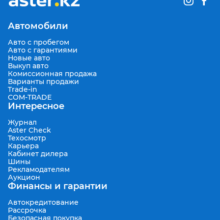
Автомобили
Авто с пробегом
Авто с гарантиями
Новые авто
Выкуп авто
Комиссионная продажа
Варианты продажи
Trade-in
COM-TRADE
Интересное
Журнал
Aster Check
Техосмотр
Карьера
Кабинет дилера
Шины
Рекламодателям
Аукцион
Финансы и гарантии
Автокредитование
Рассрочка
Безопасная покупка