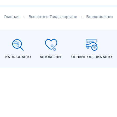
Главная
Все авто в Талдыкоргане
Внедорожники 
КАТАЛОГ АВТО
АВТОКРЕДИТ
ОНЛАЙН ОЦЕНКА АВТО